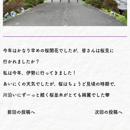
今年はかなり早めの桜開花でしたが、皆さんは桜見に
行かれましたか？
私は今年、伊勢に行ってきました！
あいにくの天気でしたが、桜はちょうど見頃の時期で、
川沿いにずーっと続く桜並木がとても綺麗でした🌸
前回の投稿へ
次回の投稿へ