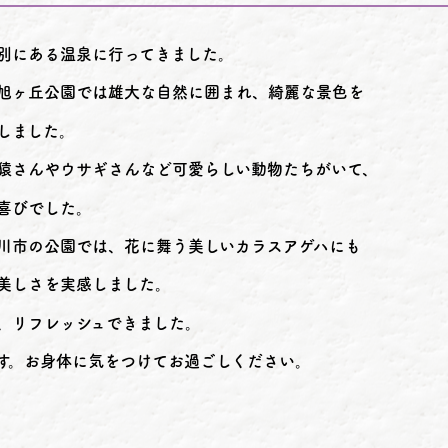
別にある温泉に行ってきました。
旭ヶ丘公園では雄大な自然に囲まれ、綺麗な景色を
しました。
猿さんやウサギさんなど可愛らしい動物たちがいて、
喜びでした。
川市の公園では、花に舞う美しいカラスアゲハにも
美しさを実感しました。
、リフレッシュできました。
す。お身体に気をつけてお過ごしください。