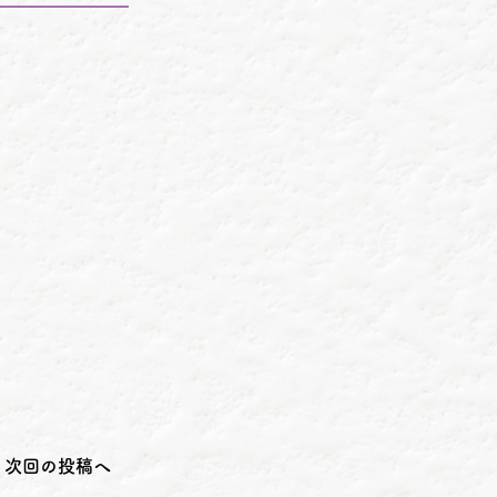
次回の投稿へ