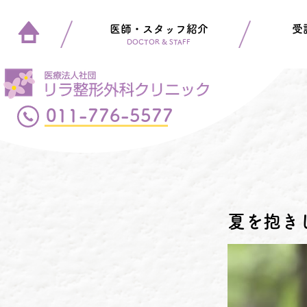
医師・スタッフ紹介
受
DOCTOR & STAFF
011-776-5577
夏を抱き