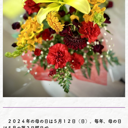
２０２４年の母の日は５月１２日（日）。毎年、母の日
は５月の第２日曜日で、